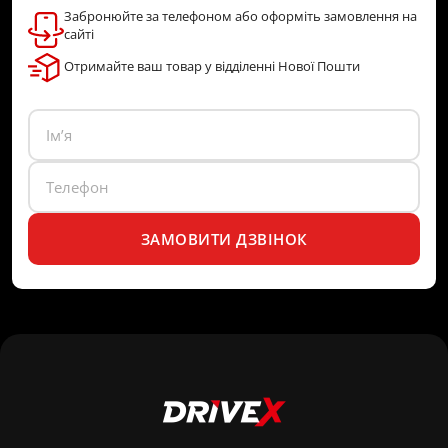
Забронюйте за телефоном або оформіть замовлення на
сайті
Отримайте ваш товар у відділенні Нової Пошти
ЗАМОВИТИ ДЗВІНОК