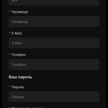
Прізвище
E-Mail
Телефон
Ваш пароль
Пароль