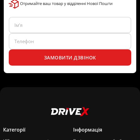
Отримайте ваш товар у відділенні Нової Пошти
ЗАМОВИТИ ДЗВІНОК
Категорії
Інформація