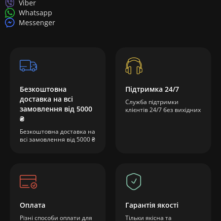
Viber
Whatsapp
Messenger
Безкоштовна
Підтримка 24/7
доставка на всі
Служба підтримки
замовлення від 5000
клієнтів 24/7 без вихідних
₴
Безкоштовна доставка на
всі замовлення від 5000 ₴
Оплата
Гарантія якості
Різні способи оплати для
Тільки якісна та