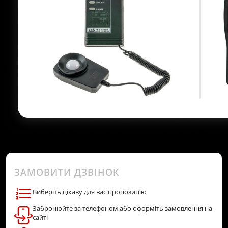
ЗАМОВИТИ ДЗВІНОК
Виберіть цікаву для вас пропозицію
Забронюйте за телефоном або оформіть замовлення на
сайті