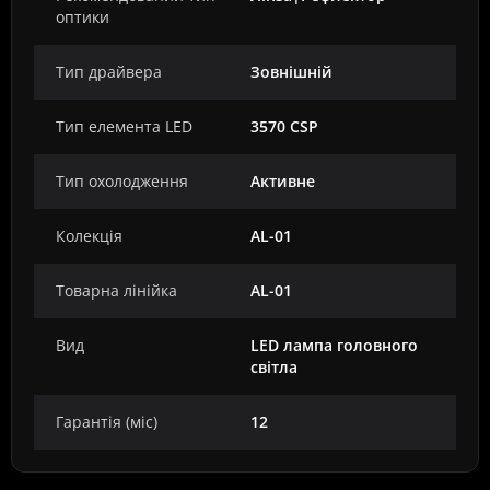
оптики
Тип драйвера
Зовнішній
Тип елемента LED
3570 CSP
Тип охолодження
Активне
Колекція
AL-01
Товарна лінійка
AL-01
Вид
LED лампа головного
світла
Гарантія (міс)
12