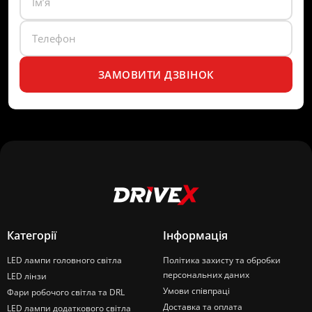
ЗАМОВИТИ ДЗВІНОК
Категорії
Інформація
LED лампи головного світла
Політика захисту та обробки
персональних даних
LED лінзи
Умови співпраці
Фари робочого світла та DRL
Доставка та оплата
LED лампи додаткового світла