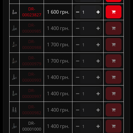
DR-
1 600 грн.
00023827
DR-
1 400 грн.
00000985
DR-
1 700 грн.
00000988
DR-
1 700 грн.
00000979
DR-
1 400 грн.
00000993
DR-
1 400 грн.
00000997
DR-
1 400 грн.
00000982
DR-
1 400 грн.
00001000