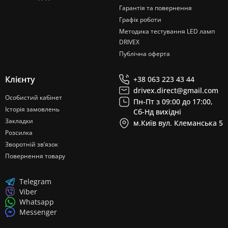
Гарантія та повернення
Графік роботи
Методика тестування LED ламп
DRIVEX
Публічна оферта
Клієнту
+38 063 223 43 44
drivex.direct@gmail.com
Особистий кабінет
Пн-Пт з 09:00 до 17:00,
Історія замовлень
Сб-Нд вихідні
Закладки
м.Київ вул. Клеманська 5
Розсилка
Зворотній зв’язок
Повернення товару
Telegram
Viber
Whatsapp
Messenger