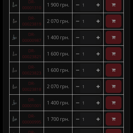
DR-
1 900 грн.
00001310
DR-
2 070 грн.
00023819
DR-
1 400 грн.
00000987
DR-
1 600 грн.
00023821
DR-
1 600 грн.
00023823
DR-
2 070 грн.
00023818
DR-
1 400 грн.
00001001
DR-
1 700 грн.
00000995
DR-