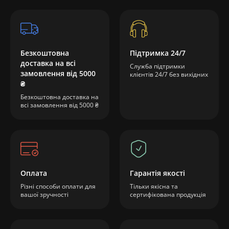
Безкоштовна
Підтримка 24/7
доставка на всі
Служба підтримки
замовлення від 5000
клієнтів 24/7 без вихідних
₴
Безкоштовна доставка на
всі замовлення від 5000 ₴
Оплата
Гарантія якості
Різні способи оплати для
Тільки якісна та
вашої зручності
сертифікована продукція