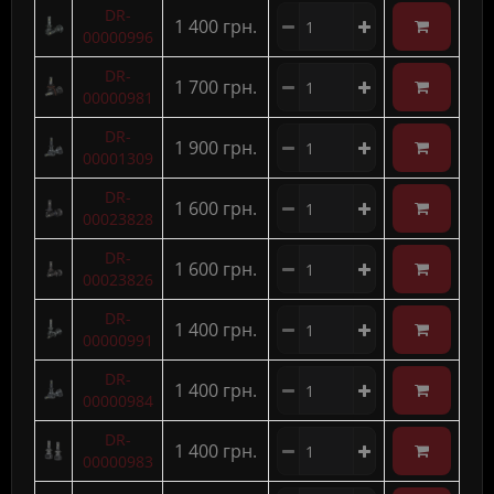
DR-
1 400 грн.
00000996
DR-
1 700 грн.
00000981
DR-
1 900 грн.
00001309
DR-
1 600 грн.
00023828
DR-
1 600 грн.
00023826
DR-
1 400 грн.
00000991
DR-
1 400 грн.
00000984
DR-
1 400 грн.
00000983