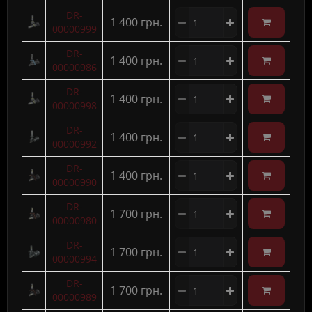
DR-
1 400 грн.
00000999
DR-
1 400 грн.
00000986
DR-
1 400 грн.
00000998
DR-
1 400 грн.
00000992
DR-
1 400 грн.
00000990
DR-
1 700 грн.
00000980
DR-
1 700 грн.
00000994
DR-
1 700 грн.
00000989