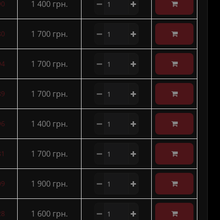
1 400 грн.
90
1 700 грн.
80
1 700 грн.
94
1 700 грн.
89
1 400 грн.
96
1 700 грн.
81
1 900 грн.
09
1 600 грн.
28