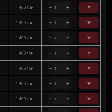
1 400 грн.
97
1 400 грн.
82
1 400 грн.
00
1 400 грн.
99
1 400 грн.
86
1 400 грн.
98
1 400 грн.
92