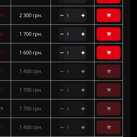
2 300 грн.
79
1 700 грн.
82
1 600 грн.
27
1 400 грн.
85
1 700 грн.
88
1 700 грн.
79
1 400 грн.
93