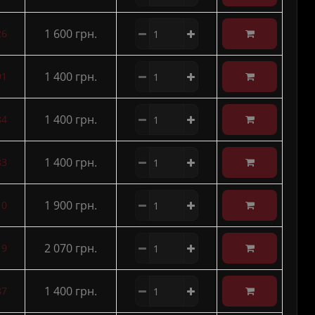
1 600 грн.
26
1 400 грн.
91
1 400 грн.
84
1 400 грн.
83
1 900 грн.
10
2 070 грн.
19
1 400 грн.
87