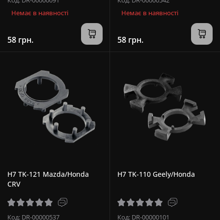
Немає в наявності
Немає в наявності
58 грн.
58 грн.
H7 TK-121 Mazda/Honda
H7 TK-110 Geely/Honda
CRV
Код: DR-00000537
Код: DR-00000101