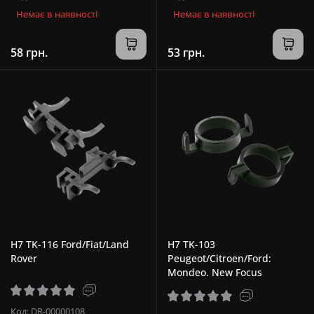
Немає в наявності
Немає в наявності
58 грн.
53 грн.
H7 TK-116 Ford/Fiat/Land
H7 TK-103
Rover
Peugeot/Citroen/Ford:
Mondeo. New Focus
Код: DR-00000108