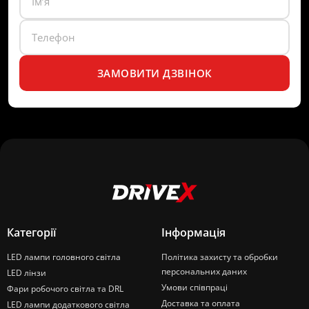
ЗАМОВИТИ ДЗВІНОК
Категорії
Інформація
LED лампи головного світла
Політика захисту та обробки
персональних даних
LED лінзи
Умови співпраці
Фари робочого світла та DRL
Доставка та оплата
LED лампи додаткового світла