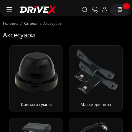
0
Головна
Каталог
Аксесуари
Аксесуари
Ковпаки гумові
Маски для лінз