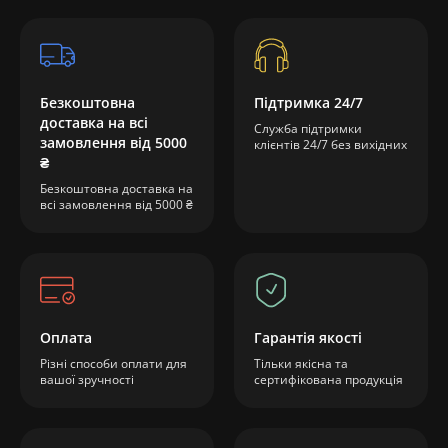
Безкоштовна
Підтримка 24/7
доставка на всі
Служба підтримки
замовлення від 5000
клієнтів 24/7 без вихідних
₴
Безкоштовна доставка на
всі замовлення від 5000 ₴
Оплата
Гарантія якості
Різні способи оплати для
Тільки якісна та
вашої зручності
сертифікована продукція