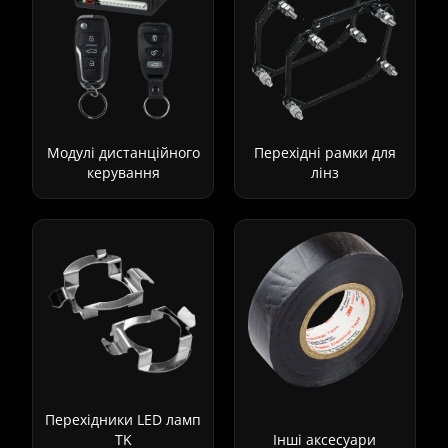
Модулі дистанційного
Перехідні рамки для
керування
лінз
Перехідники LED ламп
TK
Інші аксесуари