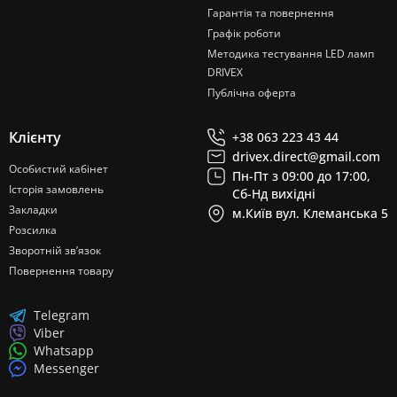
Гарантія та повернення
Графік роботи
Методика тестування LED ламп
DRIVEX
Публічна оферта
Клієнту
+38 063 223 43 44
drivex.direct@gmail.com
Особистий кабінет
Пн-Пт з 09:00 до 17:00,
Історія замовлень
Сб-Нд вихідні
Закладки
м.Київ вул. Клеманська 5
Розсилка
Зворотній зв’язок
Повернення товару
Telegram
Viber
Whatsapp
Messenger