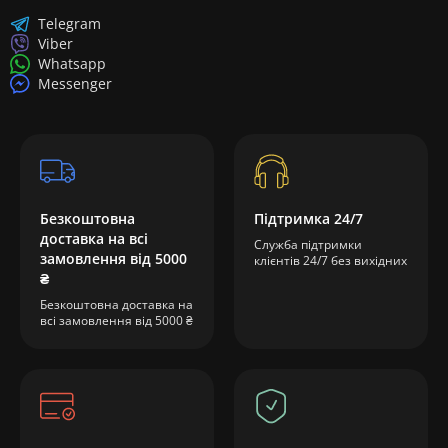
Telegram
Viber
Whatsapp
Messenger
Безкоштовна
Підтримка 24/7
доставка на всі
Служба підтримки
замовлення від 5000
клієнтів 24/7 без вихідних
₴
Безкоштовна доставка на
всі замовлення від 5000 ₴