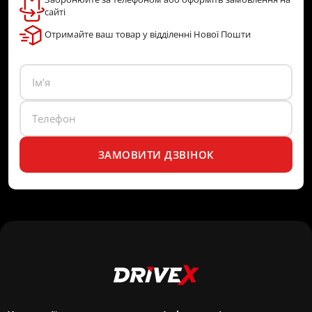
сайті
Отримайте ваш товар у відділенні Нової Пошти
ЗАМОВИТИ ДЗВІНОК