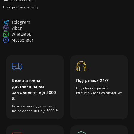
Зворотній зв’язок
Повернення товару
Telegram
Viber
Whatsapp
Messenger
Безкоштовна
Підтримка 24/7
доставка на всі
Служба підтримки
замовлення від 5000
клієнтів 24/7 без вихідних
₴
Безкоштовна доставка на
всі замовлення від 5000 ₴