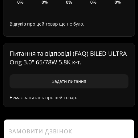
0%
0%
0%
0%
0%
Відгуків про цей товар ще не було.
Питання та відповіді (FAQ) BiLED ULTRA
Orig 3.0" 65/78W 5.8K к-т.
Задати питання
Немає запитань про цей товар.
ЗАМОВИТИ ДЗВІНОК