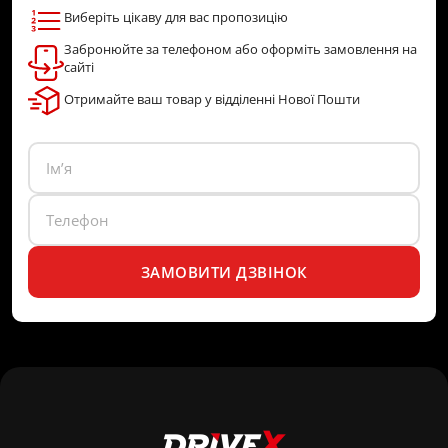
Виберіть цікаву для вас пропозицію
Забронюйте за телефоном або оформіть замовлення на
сайті
Отримайте ваш товар у відділенні Нової Пошти
ЗАМОВИТИ ДЗВІНОК