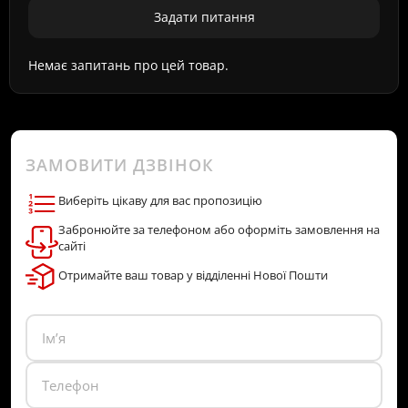
Задати питання
Немає запитань про цей товар.
ЗАМОВИТИ ДЗВІНОК
Виберіть цікаву для вас пропозицію
Забронюйте за телефоном або оформіть замовлення на
сайті
Отримайте ваш товар у відділенні Нової Пошти