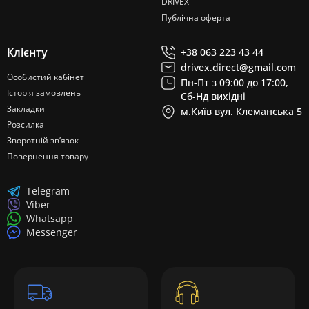
DRIVEX
Публічна оферта
Клієнту
+38 063 223 43 44
drivex.direct@gmail.com
Особистий кабінет
Пн-Пт з 09:00 до 17:00,
Історія замовлень
Сб-Нд вихідні
Закладки
м.Київ вул. Клеманська 5
Розсилка
Зворотній зв’язок
Повернення товару
Telegram
Viber
Whatsapp
Messenger