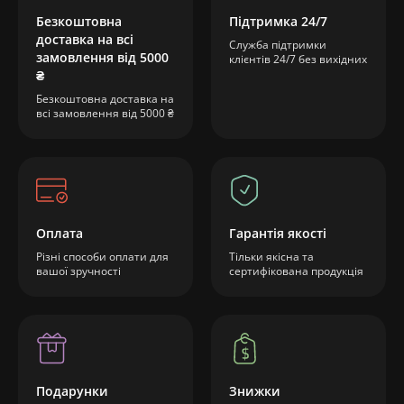
Безкоштовна
Підтримка 24/7
доставка на всі
Служба підтримки
замовлення від 5000
клієнтів 24/7 без вихідних
₴
Безкоштовна доставка на
всі замовлення від 5000 ₴
Оплата
Гарантія якості
Різні способи оплати для
Тільки якісна та
вашої зручності
сертифікована продукція
Подарунки
Знижки