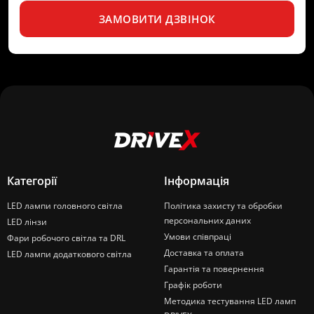
ЗАМОВИТИ ДЗВІНОК
Категорії
Інформація
LED лампи головного світла
Політика захисту та обробки
персональних даних
LED лінзи
Умови співпраці
Фари робочого світла та DRL
Доставка та оплата
LED лампи додаткового світла
Гарантія та повернення
Графік роботи
Методика тестування LED ламп