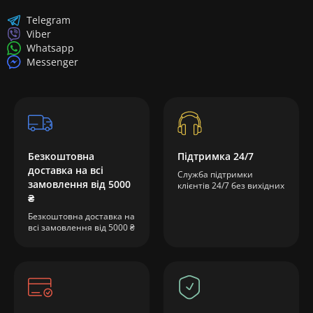
Telegram
Viber
Whatsapp
Messenger
Безкоштовна
Підтримка 24/7
доставка на всі
Служба підтримки
замовлення від 5000
клієнтів 24/7 без вихідних
₴
Безкоштовна доставка на
всі замовлення від 5000 ₴