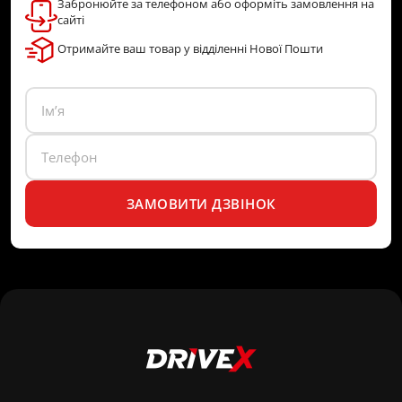
Забронюйте за телефоном або оформіть замовлення на
сайті
Отримайте ваш товар у відділенні Нової Пошти
ЗАМОВИТИ ДЗВІНОК