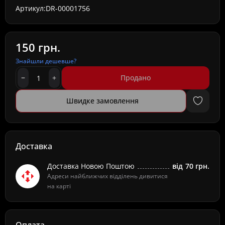
Артикул:
DR-00001756
150 грн.
Знайшли дешевше?
Продано
Швидке замовлення
Доставка
Доставка Новою Поштою
від
70 грн.
Адреси найближчих відділень дивитися
на карті