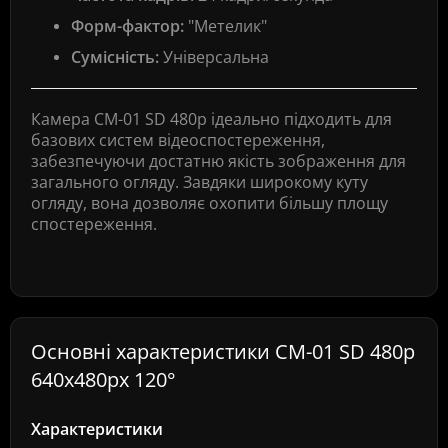
Форм-фактор:
"Метелик"
Сумісність:
Універсальна
Камера CM-01 SD 480p ідеально підходить для
базових систем відеоспостереження,
забезпечуючи достатню якість зображення для
загального огляду. Завдяки широкому куту
огляду, вона дозволяє охопити більшу площу
спостереження.
Основні характеристики CM-01 SD 480p
640x480px 120°
Характеристики