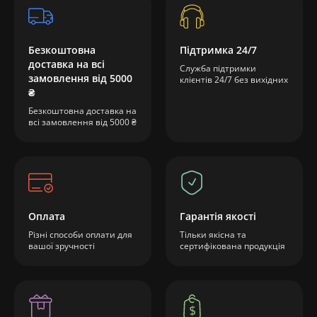
Безкоштовна
Підтримка 24/7
доставка на всі
Служба підтримки
замовлення від 5000
клієнтів 24/7 без вихідних
₴
Безкоштовна доставка на
всі замовлення від 5000 ₴
Оплата
Гарантія якості
Різні способи оплати для
Тільки якісна та
вашої зручності
сертифікована продукція