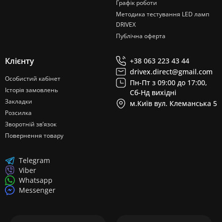
Графік роботи
Методика тестування LED ламп
DRIVEX
Публічна оферта
Клієнту
+38 063 223 43 44
drivex.direct@gmail.com
Особистий кабінет
Пн-Пт з 09:00 до 17:00,
Історія замовлень
Сб-Нд вихідні
Закладки
м.Київ вул. Клеманська 5
Розсилка
Зворотній зв’язок
Повернення товару
Telegram
Viber
Whatsapp
Messenger