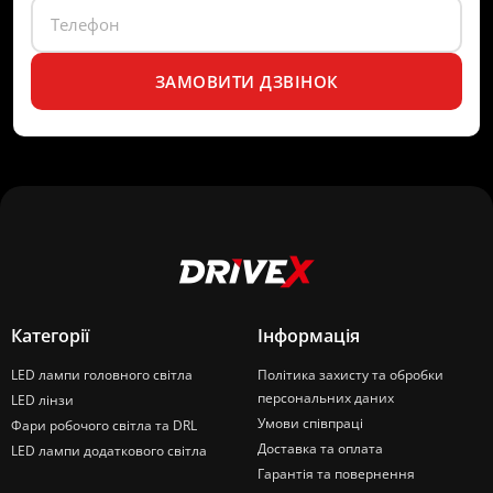
ЗАМОВИТИ ДЗВІНОК
Категорії
Інформація
LED лампи головного світла
Політика захисту та обробки
персональних даних
LED лінзи
Умови співпраці
Фари робочого світла та DRL
Доставка та оплата
LED лампи додаткового світла
Гарантія та повернення