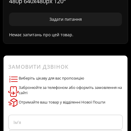
480p 640x480px 120°
Задати питання
Немає запитань про цей товар.
ЗАМОВИТИ ДЗВІНОК
Виберіть цікаву для вас пропозицію
Забронюйте за телефоном або оформіть замовлення на
сайті
Отримайте ваш товар у відділенні Нової Пошти