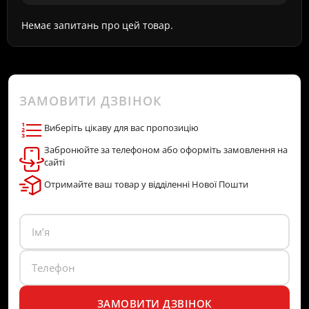
Немає запитань про цей товар.
ЗАМОВИТИ ДЗВІНОК
Виберіть цікаву для вас пропозицію
Забронюйте за телефоном або оформіть замовлення на
сайті
Отримайте ваш товар у відділенні Нової Пошти
ЗАМОВИТИ ДЗВІНОК