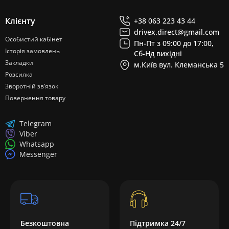
Клієнту
+38 063 223 43 44
drivex.direct@gmail.com
Особистий кабінет
Пн-Пт з 09:00 до 17:00,
Історія замовлень
Сб-Нд вихідні
Закладки
м.Київ вул. Клеманська 5
Розсилка
Зворотній зв’язок
Повернення товару
Telegram
Viber
Whatsapp
Messenger
Безкоштовна
Підтримка 24/7