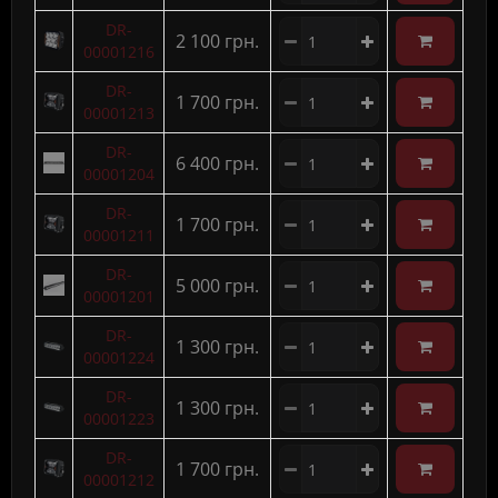
DR-
2 100 грн.
00001216
DR-
1 700 грн.
00001213
DR-
6 400 грн.
00001204
DR-
1 700 грн.
00001211
DR-
5 000 грн.
00001201
DR-
1 300 грн.
00001224
DR-
1 300 грн.
00001223
DR-
1 700 грн.
00001212