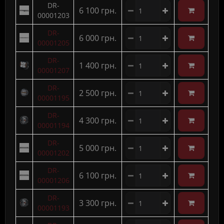
DR-
6 100 грн.
00001203
DR-
6 000 грн.
00001205
DR-
1 400 грн.
00001207
DR-
2 500 грн.
00001195
DR-
4 300 грн.
00001194
DR-
5 000 грн.
00001202
DR-
6 100 грн.
00001206
DR-
3 300 грн.
00001193