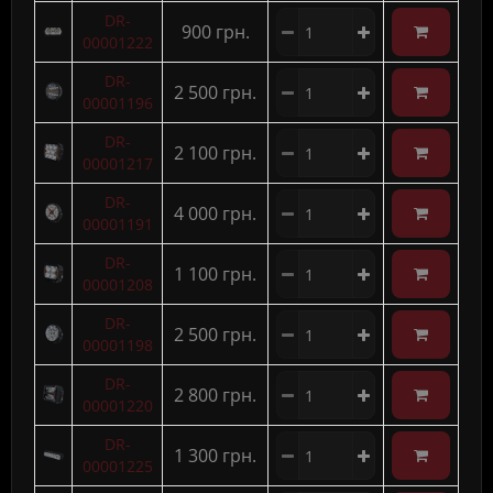
DR-
900 грн.
00001222
DR-
2 500 грн.
00001196
DR-
2 100 грн.
00001217
DR-
4 000 грн.
00001191
DR-
1 100 грн.
00001208
DR-
2 500 грн.
00001198
DR-
2 800 грн.
00001220
DR-
1 300 грн.
00001225