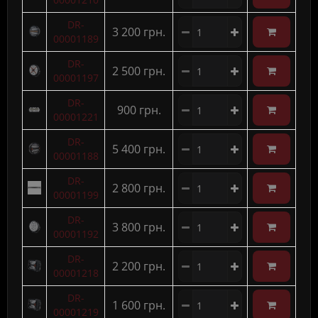
DR-
3 200 грн.
00001189
DR-
2 500 грн.
00001197
DR-
900 грн.
00001221
DR-
5 400 грн.
00001188
DR-
2 800 грн.
00001199
DR-
3 800 грн.
00001192
DR-
2 200 грн.
00001218
DR-
1 600 грн.
00001219