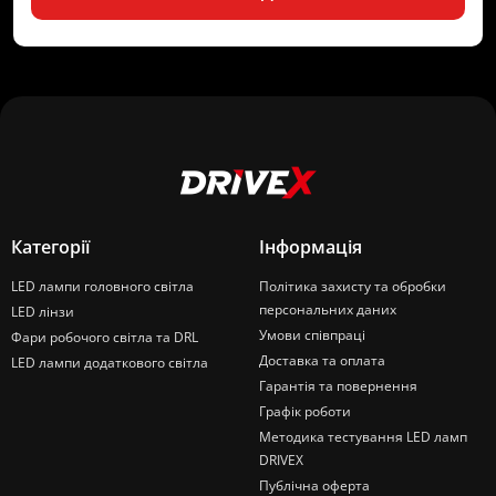
Категорії
Інформація
LED лампи головного світла
Політика захисту та обробки
персональних даних
LED лінзи
Умови співпраці
Фари робочого світла та DRL
Доставка та оплата
LED лампи додаткового світла
Гарантія та повернення
Графік роботи
Методика тестування LED ламп
DRIVEX
Публічна оферта