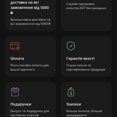
доставка на всі
Служба підтримки
замовлення від 5000
клієнтів 24/7 без вихідних
₴
Безкоштовна доставка на
всі замовлення від 5000 ₴
Оплата
Гарантія якості
Різні способи оплати для
Тільки якісна та
вашої зручності
сертифікована продукція
Подарунки
Знижки
Бонуси та подарунки для
Більше знижок, більше
постійних клієнтів
заощаджень!