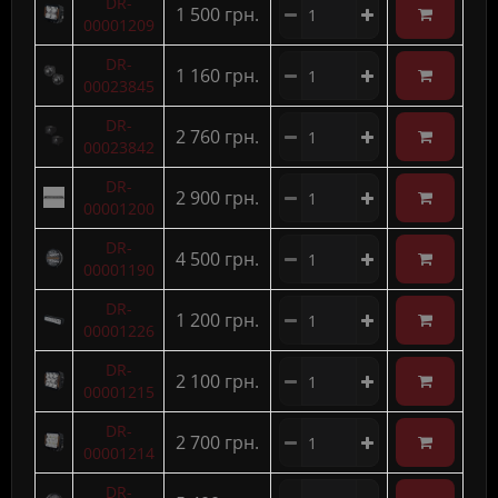
DR-
1 500 грн.
00001209
DR-
1 160 грн.
00023845
DR-
2 760 грн.
00023842
DR-
2 900 грн.
00001200
DR-
4 500 грн.
00001190
DR-
1 200 грн.
00001226
DR-
2 100 грн.
00001215
DR-
2 700 грн.
00001214
DR-