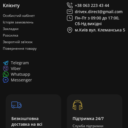
Клієнту
+38 063 223 43 44
drivex.direct@gmail.com
Особистий кабінет
Пн-Пт з 09:00 до 17:00,
Історія замовлень
Сб-Нд вихідні
Закладки
м.Київ вул. Клеманська 5
Розсилка
Зворотній зв’язок
Повернення товару
Telegram
Viber
Whatsapp
Messenger
Безкоштовна
Підтримка 24/7
доставка на всі
Служба підтримки