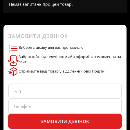
Немає запитань про цей товар.
ЗАМОВИТИ ДЗВІНОК
Виберіть цікаву для вас пропозицію
Забронюйте за телефоном або оформіть замовлення на
сайті
Отримайте ваш товар у відділенні Нової Пошти
ЗАМОВИТИ ДЗВІНОК