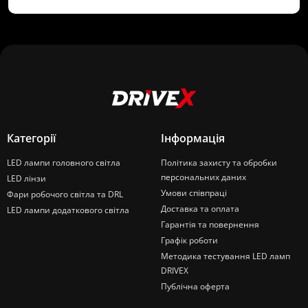
Категорії
Інформація
LED лампи головного світла
Політика захисту та обробки
персональних даних
LED лінзи
Умови співпраці
Фари робочого світла та DRL
Доставка та оплата
LED лампи додаткового світла
Гарантія та повернення
Графік роботи
Методика тестування LED ламп
DRIVEX
Публічна оферта