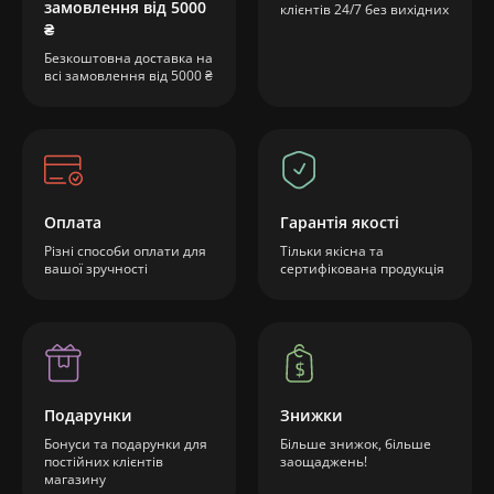
замовлення від 5000
клієнтів 24/7 без вихідних
₴
Безкоштовна доставка на
всі замовлення від 5000 ₴
Оплата
Гарантія якості
Різні способи оплати для
Тільки якісна та
вашої зручності
сертифікована продукція
Подарунки
Знижки
Бонуси та подарунки для
Більше знижок, більше
постійних клієнтів
заощаджень!
магазину