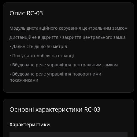
Опис RC-03
Модуль дистанційного керування центральним замком
Дистанційне відкриття / закриття центрального замка
• Дальність дії до 50 метрів
• Пошук автомобіля на стоянці
• Вбудоване реле управління центральним замком
• Вбудоване реле управління поворотними
покажчиками
Основні характеристики RC-03
Характеристики