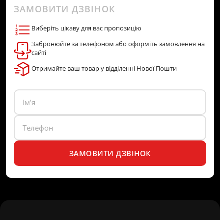
ЗАМОВИТИ ДЗВІНОК
Виберіть цікаву для вас пропозицію
Забронюйте за телефоном або оформіть замовлення на
сайті
Отримайте ваш товар у відділенні Нової Пошти
ЗАМОВИТИ ДЗВІНОК