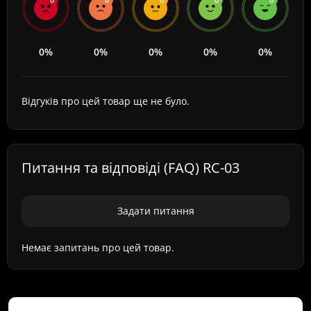
0%
0%
0%
0%
0%
Відгуків про цей товар ще не було.
Питання та відповіді (FAQ) RC-03
Задати питання
Немає запитань про цей товар.