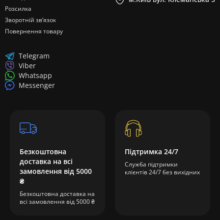
Розсилка
Зворотній зв’язок
Повернення товару
Telegram
Viber
Whatsapp
Messenger
Безкоштовна
Підтримка 24/7
доставка на всі
Служба підтримки
замовлення від 5000
клієнтів 24/7 без вихідних
₴
Безкоштовна доставка на
всі замовлення від 5000 ₴