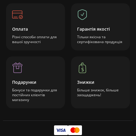
Оплата
Гарантія якості
Різні способи оплати для
Тільки якісна та
вашої зручності
сертифікована продукція
Подарунки
Знижки
Бонуси та подарунки для
Більше знижок, більше
постійних клієнтів
заощаджень!
магазину