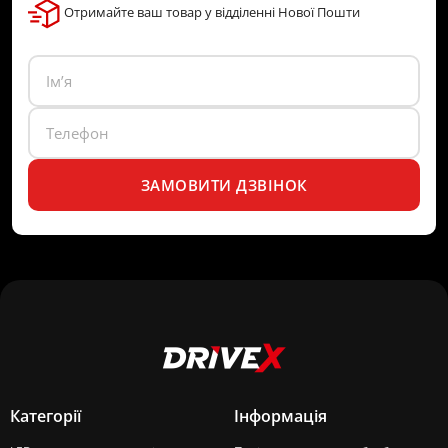
Отримайте ваш товар у відділенні Нової Пошти
ЗАМОВИТИ ДЗВІНОК
Категорії
Інформація