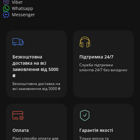
Viber
Whatsapp
Messenger
Безкоштовна
Підтримка 24/7
доставка на всі
Служба підтримки
замовлення від 5000
клієнтів 24/7 без вихідних
₴
Безкоштовна доставка на
всі замовлення від 5000 ₴
Оплата
Гарантія якості
Різні способи оплати для
Тільки якісна та