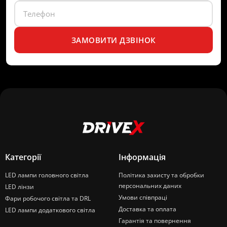
ЗАМОВИТИ ДЗВІНОК
Категорії
Інформація
LED лампи головного світла
Політика захисту та обробки
персональних даних
LED лінзи
Умови співпраці
Фари робочого світла та DRL
Доставка та оплата
LED лампи додаткового світла
Гарантія та повернення