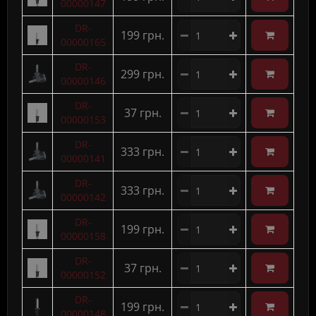
00000147
DR-
199 грн.
00000165
DR-
299 грн.
00000146
DR-
37 грн.
00000153
DR-
333 грн.
00000141
DR-
333 грн.
00000142
DR-
199 грн.
00000158
DR-
37 грн.
00000152
DR-
199 грн.
00000148