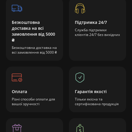
Безкоштовна
Підтримка 24/7
доставка на всі
Служба підтримки
замовлення від 5000
клієнтів 24/7 без вихідних
₴
Безкоштовна доставка на
всі замовлення від 5000 ₴
Оплата
Гарантія якості
Різні способи оплати для
Тільки якісна та
вашої зручності
сертифікована продукція