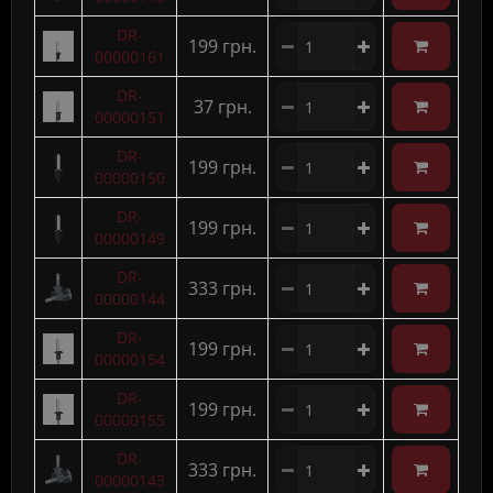
DR-
199 грн.
00000161
DR-
37 грн.
00000151
DR-
199 грн.
00000150
DR-
199 грн.
00000149
DR-
333 грн.
00000144
DR-
199 грн.
00000154
DR-
199 грн.
00000155
DR-
333 грн.
00000143