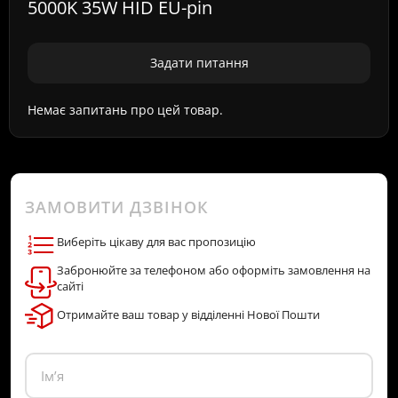
5000K 35W HID EU-pin
Задати питання
Немає запитань про цей товар.
ЗАМОВИТИ ДЗВІНОК
Виберіть цікаву для вас пропозицію
Забронюйте за телефоном або оформіть замовлення на
сайті
Отримайте ваш товар у відділенні Нової Пошти