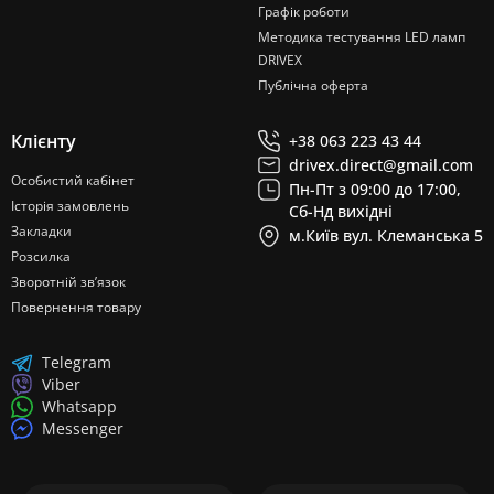
Графік роботи
Методика тестування LED ламп
DRIVEX
Публічна оферта
Клієнту
+38 063 223 43 44
drivex.direct@gmail.com
Особистий кабінет
Пн-Пт з 09:00 до 17:00,
Історія замовлень
Сб-Нд вихідні
Закладки
м.Київ вул. Клеманська 5
Розсилка
Зворотній зв’язок
Повернення товару
Telegram
Viber
Whatsapp
Messenger