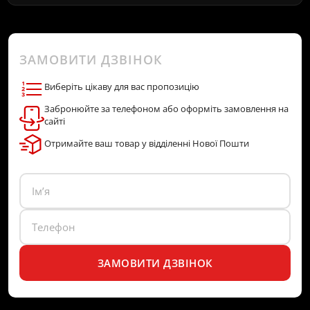
ЗАМОВИТИ ДЗВІНОК
Виберіть цікаву для вас пропозицію
Забронюйте за телефоном або оформіть замовлення на
сайті
Отримайте ваш товар у відділенні Нової Пошти
ЗАМОВИТИ ДЗВІНОК