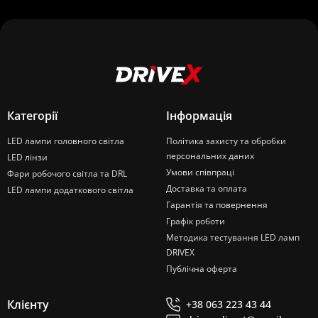
Категорії
Інформація
LED лампи головного світла
Політика захисту та обробки
персональних даних
LED лінзи
Умови співпраці
Фари робочого світла та DRL
Доставка та оплата
LED лампи додаткового світла
Гарантія та повернення
Графік роботи
Методика тестування LED ламп
DRIVEX
Публічна оферта
Клієнту
+38 063 223 43 44