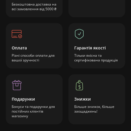
Безкоштовна доставка на
всі замовлення від 5000 ₴
Оплата
Гарантія якості
Різні способи оплати для
Тільки якісна та
вашої зручності
сертифікована продукція
Подарунки
Знижки
Бонуси та подарунки для
Більше знижок, більше
постійних клієнтів
заощаджень!
магазину