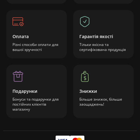
Оплата
Гарантія якості
Різні способи оплати для
Тільки якісна та
вашої зручності
сертифікована продукція
Подарунки
Знижки
Бонуси та подарунки для
Більше знижок, більше
постійних клієнтів
заощаджень!
магазину