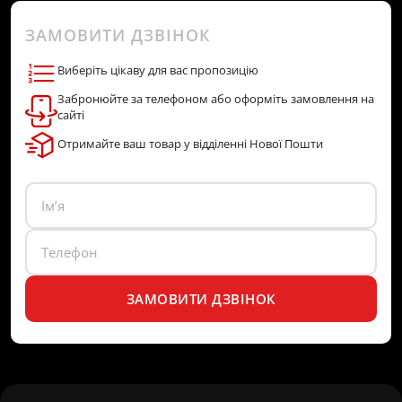
ЗАМОВИТИ ДЗВІНОК
Виберіть цікаву для вас пропозицію
Забронюйте за телефоном або оформіть замовлення на
сайті
Отримайте ваш товар у відділенні Нової Пошти
ЗАМОВИТИ ДЗВІНОК