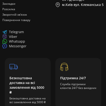
Закладки
м.Київ вул. Клеманська 5
Розсилка
Зворотній зв’язок
Повернення товару
Telegram
Viber
Whatsapp
Messenger
Безкоштовна
Підтримка 24/7
доставка на всі
Служба підтримки
замовлення від 5000
клієнтів 24/7 без вихідних
₴
Безкоштовна доставка на
всі замовлення від 5000 ₴