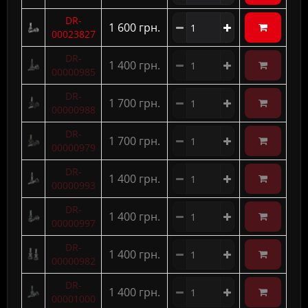
DR-
1 600 грн.
00023827
DR-
1 400 грн.
00000985
DR-
1 700 грн.
00000988
DR-
1 700 грн.
00000979
DR-
1 400 грн.
00000993
DR-
1 400 грн.
00000997
DR-
1 400 грн.
00000982
DR-
1 400 грн.
00001000