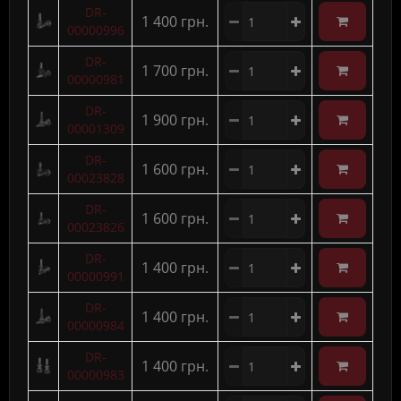
DR-
1 400 грн.
00000996
DR-
1 700 грн.
00000981
DR-
1 900 грн.
00001309
DR-
1 600 грн.
00023828
DR-
1 600 грн.
00023826
DR-
1 400 грн.
00000991
DR-
1 400 грн.
00000984
DR-
1 400 грн.
00000983