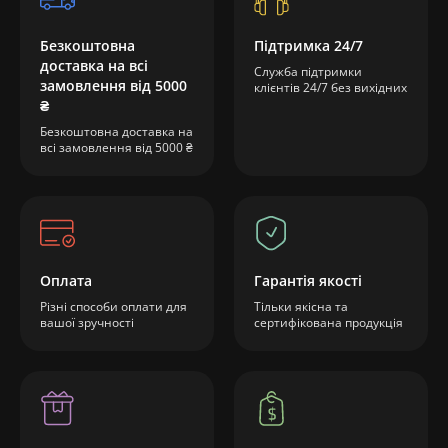
Безкоштовна
Підтримка 24/7
доставка на всі
Служба підтримки
замовлення від 5000
клієнтів 24/7 без вихідних
₴
Безкоштовна доставка на
всі замовлення від 5000 ₴
Оплата
Гарантія якості
Різні способи оплати для
Тільки якісна та
вашої зручності
сертифікована продукція