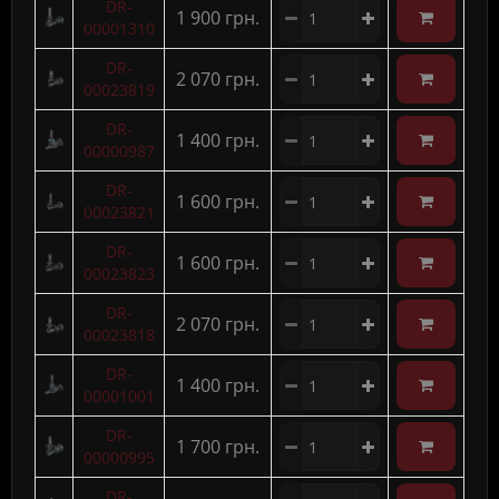
DR-
1 900 грн.
00001310
DR-
2 070 грн.
00023819
DR-
1 400 грн.
00000987
DR-
1 600 грн.
00023821
DR-
1 600 грн.
00023823
DR-
2 070 грн.
00023818
DR-
1 400 грн.
00001001
DR-
1 700 грн.
00000995
DR-