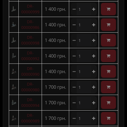
DR-
1 400 грн.
00000999
DR-
1 400 грн.
00000986
DR-
1 400 грн.
00000998
DR-
1 400 грн.
00000992
DR-
1 400 грн.
00000990
DR-
1 700 грн.
00000980
DR-
1 700 грн.
00000994
DR-
1 700 грн.
00000989