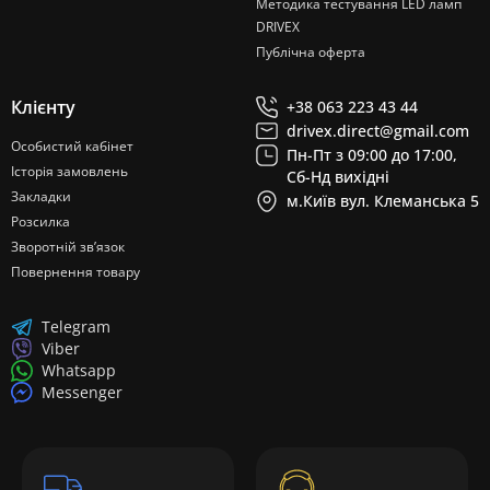
Методика тестування LED ламп
DRIVEX
Публічна оферта
Клієнту
+38 063 223 43 44
drivex.direct@gmail.com
Особистий кабінет
Пн-Пт з 09:00 до 17:00,
Історія замовлень
Сб-Нд вихідні
Закладки
м.Київ вул. Клеманська 5
Розсилка
Зворотній зв’язок
Повернення товару
Telegram
Viber
Whatsapp
Messenger