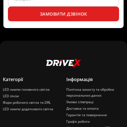
ЗАМОВИТИ ДЗВІНОК
Категорії
Інформація
LED лампи головного світла
Політика захисту та обробки
персональних даних
LED лінзи
Умови співпраці
Фари робочого світла та DRL
Доставка та оплата
LED лампи додаткового світла
Гарантія та повернення
Графік роботи