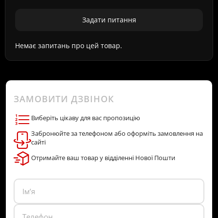
Задати питання
Немає запитань про цей товар.
ЗАМОВИТИ ДЗВІНОК
Виберіть цікаву для вас пропозицію
Забронюйте за телефоном або оформіть замовлення на
сайті
Отримайте ваш товар у відділенні Нової Пошти