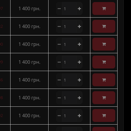
1 400 грн.
97
1 400 грн.
82
1 400 грн.
00
1 400 грн.
99
1 400 грн.
86
1 400 грн.
98
1 400 грн.
92