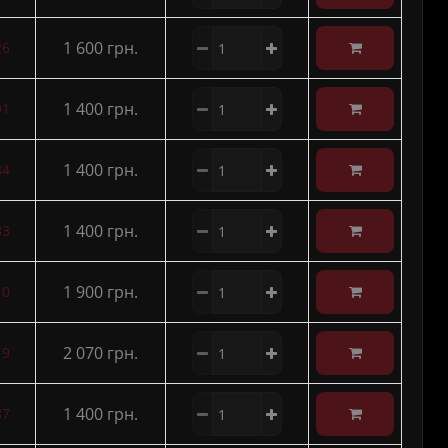
1 600 грн.
26
1 400 грн.
91
1 400 грн.
84
1 400 грн.
83
1 900 грн.
10
2 070 грн.
19
1 400 грн.
87