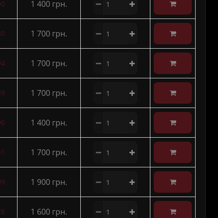
1 400 грн.
90
1 700 грн.
80
1 700 грн.
94
1 700 грн.
89
1 400 грн.
96
1 700 грн.
81
1 900 грн.
09
1 600 грн.
28