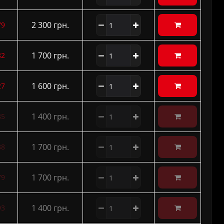
2 300 грн.
79
1 700 грн.
82
1 600 грн.
27
1 400 грн.
85
1 700 грн.
88
1 700 грн.
79
1 400 грн.
93