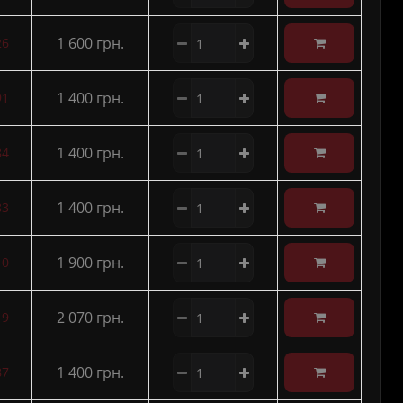
1 600 грн.
26
1 400 грн.
91
1 400 грн.
84
1 400 грн.
83
1 900 грн.
10
2 070 грн.
19
1 400 грн.
87