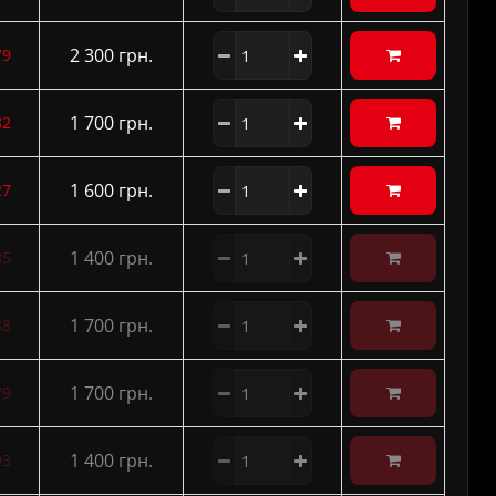
2 300 грн.
79
1 700 грн.
82
1 600 грн.
27
1 400 грн.
85
1 700 грн.
88
1 700 грн.
79
1 400 грн.
93