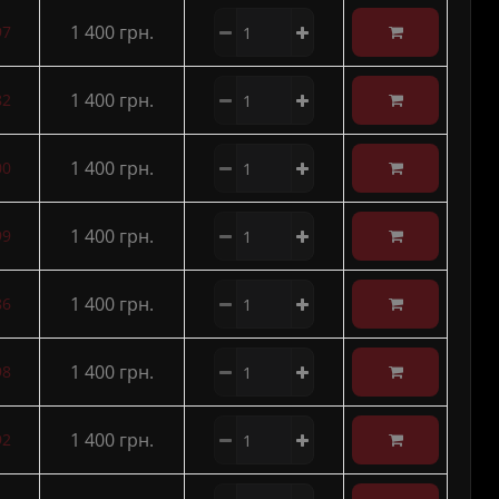
1 400 грн.
97
1 400 грн.
82
1 400 грн.
00
1 400 грн.
99
1 400 грн.
86
1 400 грн.
98
1 400 грн.
92