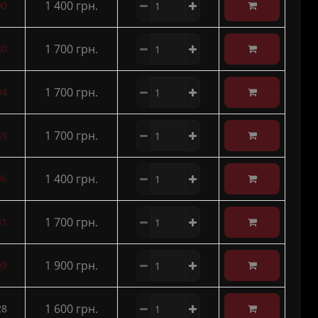
1 400 грн.
90
1 700 грн.
80
1 700 грн.
94
1 700 грн.
89
1 400 грн.
96
1 700 грн.
81
1 900 грн.
09
1 600 грн.
28