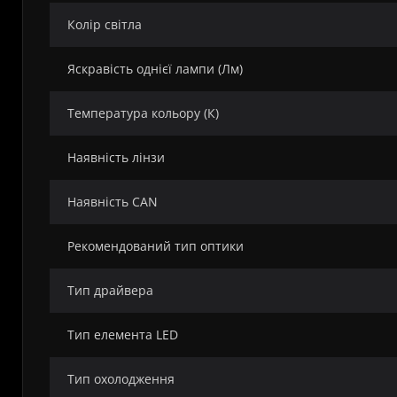
Колір світла
Яскравість однієї лампи (Лм)
Температура кольору (К)
Наявність лінзи
Наявність CAN
Рекомендований тип оптики
Тип драйвера
Тип елемента LED
Тип охолодження