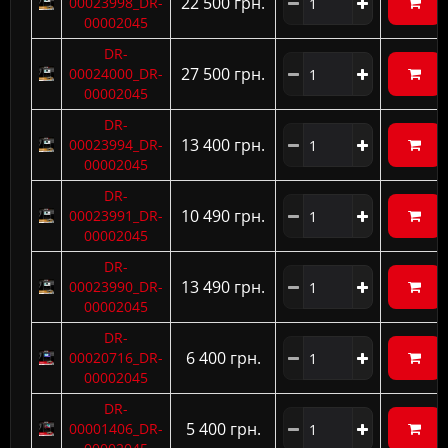
22 500 грн.
00023998_DR-
00002045
DR-
27 500 грн.
00024000_DR-
00002045
DR-
13 400 грн.
00023994_DR-
00002045
DR-
10 490 грн.
00023991_DR-
00002045
DR-
13 490 грн.
00023990_DR-
00002045
DR-
6 400 грн.
00020716_DR-
00002045
DR-
5 400 грн.
00001406_DR-