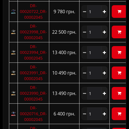
DR-
9 780 грн.
00020722_DR-
00002045
DR-
22 500 грн.
00023998_DR-
00002045
DR-
13 400 грн.
00023994_DR-
00002045
DR-
10 490 грн.
00023991_DR-
00002045
DR-
13 490 грн.
00023990_DR-
00002045
DR-
6 400 грн.
00020716_DR-
00002045
DR-