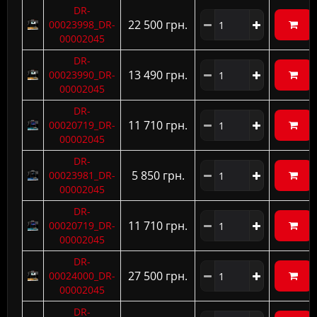
DR-
22 500 грн.
00023998_DR-
00002045
DR-
13 490 грн.
00023990_DR-
00002045
DR-
11 710 грн.
00020719_DR-
00002045
DR-
5 850 грн.
00023981_DR-
00002045
DR-
11 710 грн.
00020719_DR-
00002045
DR-
27 500 грн.
00024000_DR-
00002045
DR-