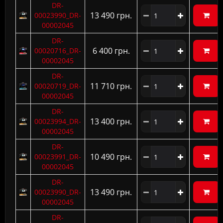
DR-
13 490 грн.
00023990_DR-
00002045
DR-
6 400 грн.
00020716_DR-
00002045
DR-
11 710 грн.
00020719_DR-
00002045
DR-
13 400 грн.
00023994_DR-
00002045
DR-
10 490 грн.
00023991_DR-
00002045
DR-
13 490 грн.
00023990_DR-
00002045
DR-