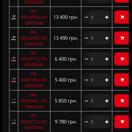
00002045
DR-
13 400 грн.
00023994_DR-
00002045
DR-
13 490 грн.
00023990_DR-
00002045
DR-
6 400 грн.
00020716_DR-
00002045
DR-
5 400 грн.
00001406_DR-
00002045
DR-
5 850 грн.
00023981_DR-
00002045
DR-
9 780 грн.
00020722_DR-
00002045