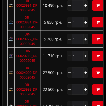
DR-
10 490 грн.
00023991_DR-
00002045
DR-
5 850 грн.
00023981_DR-
00002045
DR-
9 780 грн.
00020722_DR-
00002045
DR-
11 710 грн.
00020719_DR-
00002045
DR-
27 500 грн.
00024000_DR-
00002045
DR-
22 500 грн.
00023998_DR-
00002045
DR-