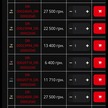
DR-
27 500 грн.
00024000_DR-
00002045
DR-
22 500 грн.
00023998_DR-
00002045
DR-
13 400 грн.
00023994_DR-
00002045
DR-
6 400 грн.
00020716_DR-
00002045
DR-
11 710 грн.
00020719_DR-
00002045
DR-
27 500 грн.
00024000_DR-
00002045