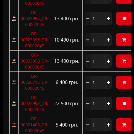
00002045
DR-
13 400 грн.
00023994_DR-
00002045
DR-
10 490 грн.
00023991_DR-
00002045
DR-
13 490 грн.
00023990_DR-
00002045
DR-
6 400 грн.
00020716_DR-
00002045
DR-
22 500 грн.
00023998_DR-
00002045
DR-
5 400 грн.
00001406_DR-
00002045