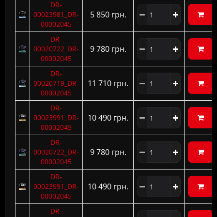
DR-
5 850 грн.
00023981_DR-
00002045
DR-
9 780 грн.
00020722_DR-
00002045
DR-
11 710 грн.
00020719_DR-
00002045
DR-
10 490 грн.
00023991_DR-
00002045
DR-
9 780 грн.
00020722_DR-
00002045
DR-
10 490 грн.
00023991_DR-
00002045
DR-