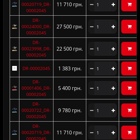
11 710 грн.
00020719_DR-
00002045
DR-
27 500 грн.
00024000_DR-
00002045
DR-
22 500 грн.
00023998_DR-
00002045
1 383 грн.
DR-00002045
DR-
5 400 грн.
00001406_DR-
00002045
DR-
9 780 грн.
00020722_DR-
00002045
DR-
11 710 грн.
00020719_DR-
00002045