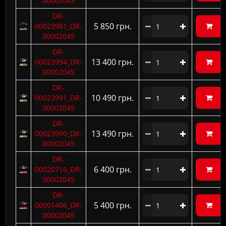
00002045
DR-
5 850 грн.
00023981_DR-
00002045
DR-
13 400 грн.
00023994_DR-
00002045
DR-
10 490 грн.
00023991_DR-
00002045
DR-
13 490 грн.
00023990_DR-
00002045
DR-
6 400 грн.
00020716_DR-
00002045
DR-
5 400 грн.
00001406_DR-
00002045