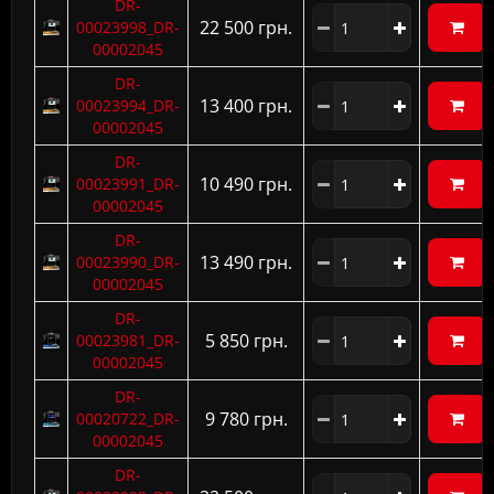
DR-
22 500 грн.
00023998_DR-
00002045
DR-
13 400 грн.
00023994_DR-
00002045
DR-
10 490 грн.
00023991_DR-
00002045
DR-
13 490 грн.
00023990_DR-
00002045
DR-
5 850 грн.
00023981_DR-
00002045
DR-
9 780 грн.
00020722_DR-
00002045
DR-