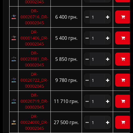
00002045
DR-
6 400 грн.
00020716_DR-
00002045
DR-
5 400 грн.
00001406_DR-
00002045
DR-
5 850 грн.
00023981_DR-
00002045
DR-
9 780 грн.
00020722_DR-
00002045
DR-
11 710 грн.
00020719_DR-
00002045
DR-
27 500 грн.
00024000_DR-
00002045