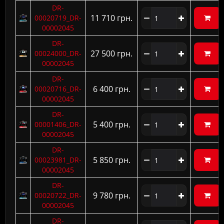
DR-
11 710 грн.
00020719_DR-
00002045
DR-
27 500 грн.
00024000_DR-
00002045
DR-
6 400 грн.
00020716_DR-
00002045
DR-
5 400 грн.
00001406_DR-
00002045
DR-
5 850 грн.
00023981_DR-
00002045
DR-
9 780 грн.
00020722_DR-
00002045
DR-