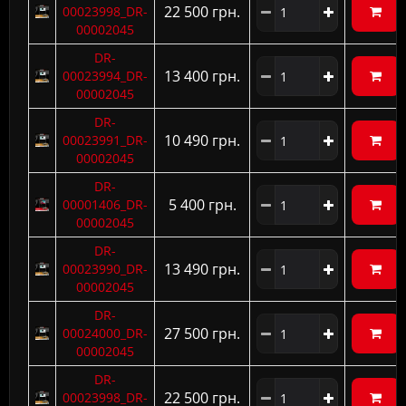
22 500 грн.
00023998_DR-
00002045
DR-
13 400 грн.
00023994_DR-
00002045
DR-
10 490 грн.
00023991_DR-
00002045
DR-
5 400 грн.
00001406_DR-
00002045
DR-
13 490 грн.
00023990_DR-
00002045
DR-
27 500 грн.
00024000_DR-
00002045
DR-
22 500 грн.
00023998_DR-