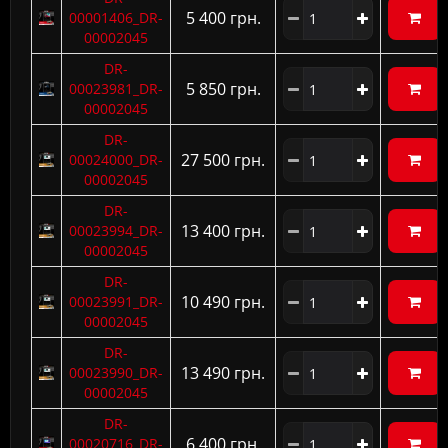
5 400 грн.
00001406_DR-
00002045
DR-
5 850 грн.
00023981_DR-
00002045
DR-
27 500 грн.
00024000_DR-
00002045
DR-
13 400 грн.
00023994_DR-
00002045
DR-
10 490 грн.
00023991_DR-
00002045
DR-
13 490 грн.
00023990_DR-
00002045
DR-
6 400 грн.
00020716_DR-