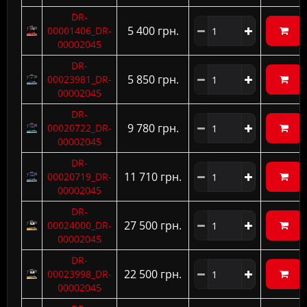
DR-
5 400 грн.
00001406_DR-
00002045
DR-
5 850 грн.
00023981_DR-
00002045
DR-
9 780 грн.
00020722_DR-
00002045
DR-
11 710 грн.
00020719_DR-
00002045
DR-
27 500 грн.
00024000_DR-
00002045
DR-
22 500 грн.
00023998_DR-
00002045