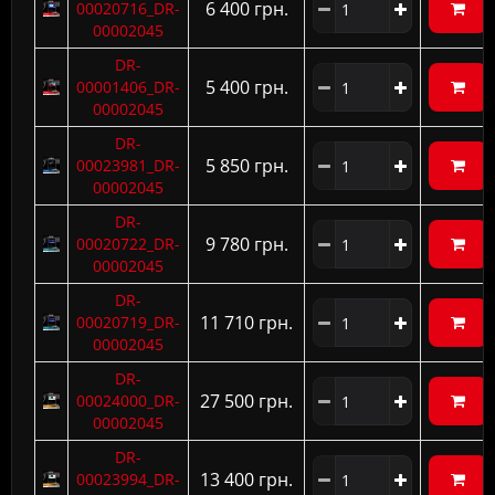
6 400 грн.
00020716_DR-
00002045
DR-
5 400 грн.
00001406_DR-
00002045
DR-
5 850 грн.
00023981_DR-
00002045
DR-
9 780 грн.
00020722_DR-
00002045
DR-
11 710 грн.
00020719_DR-
00002045
DR-
27 500 грн.
00024000_DR-
00002045
DR-
13 400 грн.
00023994_DR-