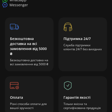
Messenger
Безкоштовна
Підтримка 24/7
доставка на всі
Служба підтримки
замовлення від 5000
клієнтів 24/7 без вихідних
₴
Безкоштовна доставка на
всі замовлення від 5000 ₴
Оплата
Гарантія якості
Різні способи оплати для
Тільки якісна та
вашої зручності
сертифікована продукція