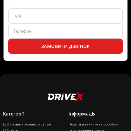
ЗАМОВИТИ ДЗВІНОК
Категорії
Інформація
LED лампи головного світла
Політика захисту та обробки
персональних даних
LED лінзи