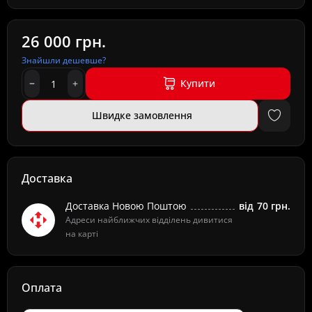
26 000 грн.
Знайшли дешевше?
Купити
Швидке замовлення
Доставка
Доставка Новою Поштою
від
70 грн.
Адреси найближчих відділень дивитися
на карті
Оплата