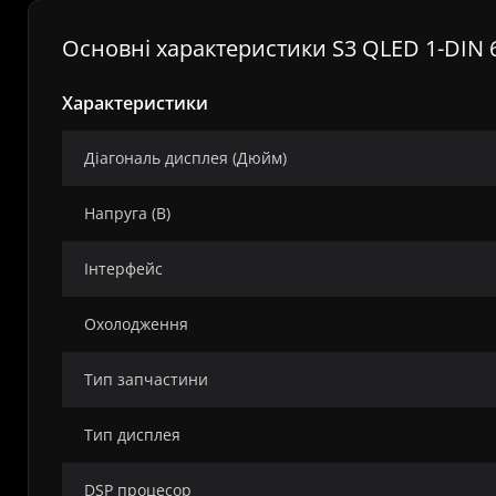
Основні характеристики S3 QLED 1-DIN 
Характеристики
Діагональ дисплея (Дюйм)
Напруга (В)
Інтерфейс
Охолодження
Тип запчастини
Тип дисплея
DSP процесор